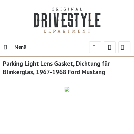
Menü
Parking Light Lens Gasket, Dichtung für
Blinkerglas, 1967-1968 Ford Mustang