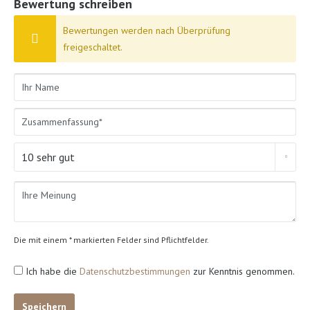
Bewertung schreiben
Bewertungen werden nach Überprüfung
freigeschaltet.
Die mit einem * markierten Felder sind Pflichtfelder.
Ich habe die
Datenschutzbestimmungen
zur Kenntnis genommen.
Speichern