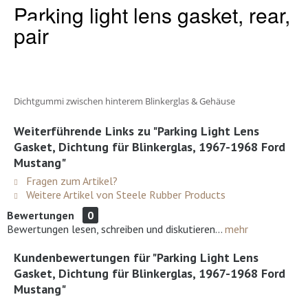
Parking light lens gasket, rear,
pair
Dichtgummi zwischen hinterem Blinkerglas & Gehäuse
Weiterführende Links zu "Parking Light Lens
Gasket, Dichtung für Blinkerglas, 1967-1968 Ford
Mustang"
Fragen zum Artikel?
Weitere Artikel von Steele Rubber Products
Bewertungen
0
Bewertungen lesen, schreiben und diskutieren...
mehr
Kundenbewertungen für "Parking Light Lens
Gasket, Dichtung für Blinkerglas, 1967-1968 Ford
Mustang"