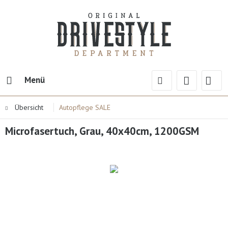
Menü
Übersicht
Autopflege SALE
Microfasertuch, Grau, 40x40cm, 1200GSM