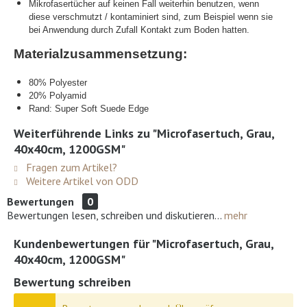
Mikrofasertücher auf keinen Fall weiterhin benutzen, wenn
diese verschmutzt / kontaminiert sind, zum Beispiel wenn sie
bei Anwendung durch Zufall Kontakt zum Boden hatten.
Materialzusammensetzung:
80% Polyester
20% Polyamid
Rand: Super Soft Suede Edge
Weiterführende Links zu "Microfasertuch, Grau,
40x40cm, 1200GSM"
Fragen zum Artikel?
Weitere Artikel von ODD
Bewertungen
0
Bewertungen lesen, schreiben und diskutieren...
mehr
Kundenbewertungen für "Microfasertuch, Grau,
40x40cm, 1200GSM"
Bewertung schreiben