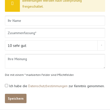
Bewertungen werden nach Überprüfung
freigeschaltet.
Die mit einem * markierten Felder sind Pflichtfelder.
Ich habe die
Datenschutzbestimmungen
zur Kenntnis genommen.
Speichern