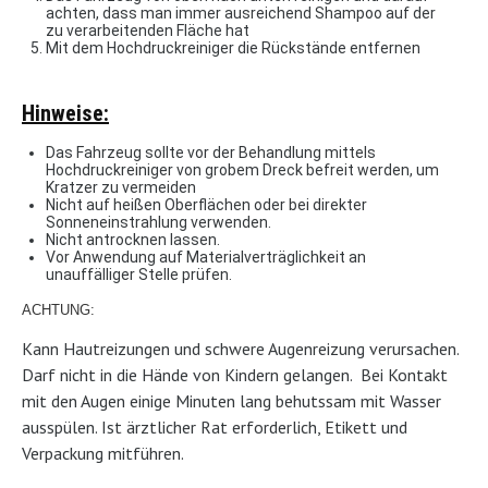
achten, dass man immer ausreichend Shampoo auf der
zu verarbeitenden Fläche hat
Mit dem Hochdruckreiniger die Rückstände entfernen
Hinweise:
Das Fahrzeug sollte vor der Behandlung mittels
Hochdruckreiniger von grobem Dreck befreit werden, um
Kratzer zu vermeiden
Nicht auf heißen Oberflächen oder bei direkter
Sonneneinstrahlung verwenden.
Nicht antrocknen lassen.
Vor Anwendung auf Materialverträglichkeit an
unauffälliger Stelle prüfen.
ACHTUNG:
Kann Hautreizungen und schwere Augenreizung verursachen.
Darf nicht in die Hände von Kindern gelangen. Bei Kontakt
mit den Augen einige Minuten lang behutssam mit Wasser
ausspülen. Ist ärztlicher Rat erforderlich, Etikett und
Verpackung mitführen.