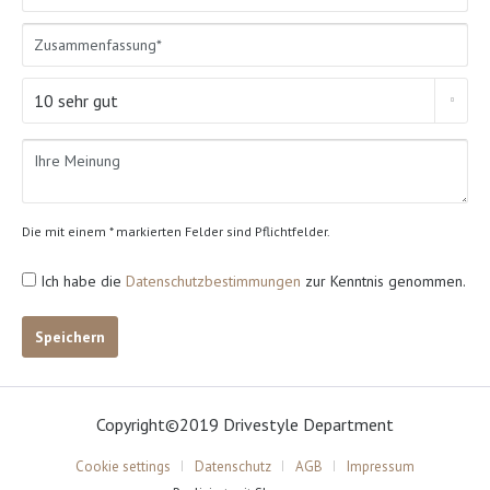
Die mit einem * markierten Felder sind Pflichtfelder.
Ich habe die
Datenschutzbestimmungen
zur Kenntnis genommen.
Speichern
Copyright©2019 Drivestyle Department
Cookie settings
Datenschutz
AGB
Impressum