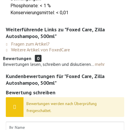
Phosphonate: < 1 %
Konservierungsmittel: < 0,01
Weiterführende Links zu "Foxed Care, Zilla
Autoshampoo, 500ml"
Fragen zum Artikel?
Weitere Artikel von FoxedCare
Bewertungen
0
Bewertungen lesen, schreiben und diskutieren...
mehr
Kundenbewertungen für "Foxed Care, Zilla
Autoshampoo, 500ml"
Bewertung schreiben
Bewertungen werden nach Überprüfung
freigeschaltet.