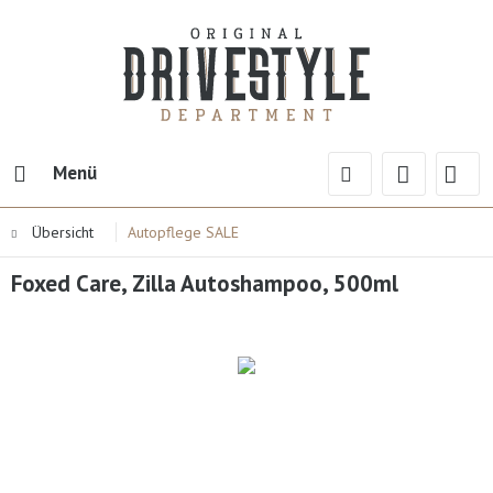
Menü
Übersicht
Autopflege SALE
Foxed Care, Zilla Autoshampoo, 500ml