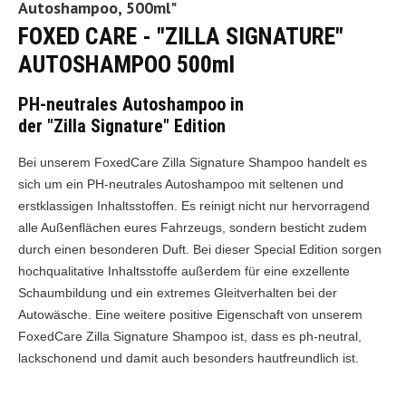
Autoshampoo, 500ml"
FOXED CARE - "ZILLA SIGNATURE"
AUTOSHAMPOO 500ml
PH-neutrales Autoshampoo in
der "Zilla Signature" Edition
Bei unserem FoxedCare Zilla Signature Shampoo handelt es
sich um ein PH-neutrales Autoshampoo mit seltenen und
erstklassigen Inhaltsstoffen. Es reinigt nicht nur hervorragend
alle Außenflächen eures Fahrzeugs, sondern besticht zudem
durch einen besonderen Duft. Bei dieser Special Edition sorgen
hochqualitative Inhaltsstoffe außerdem für eine exzellente
Schaumbildung und ein extremes Gleitverhalten bei der
Autowäsche. Eine weitere positive Eigenschaft von unserem
FoxedCare Zilla Signature Shampoo ist, dass es ph-neutral,
lackschonend und damit auch besonders hautfreundlich ist.