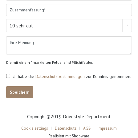
Die mit einem * markierten Felder sind Pflichtfelder.
Ich habe die
Datenschutzbestimmungen
zur Kenntnis genommen.
Speichern
Copyright©2019 Drivestyle Department
Cookie settings
Datenschutz
AGB
Impressum
Realisiert mit Shopware