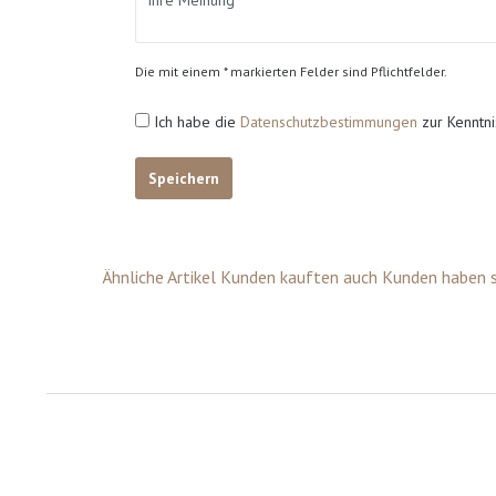
Die mit einem * markierten Felder sind Pflichtfelder.
Ich habe die
Datenschutzbestimmungen
zur Kenntn
Speichern
Ähnliche Artikel
Kunden kauften auch
Kunden haben s