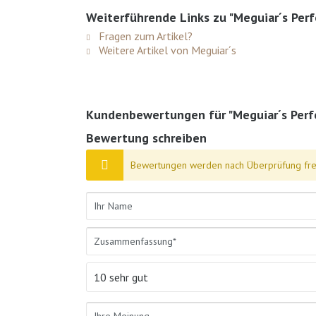
Weiterführende Links zu "Meguiar´s Perf
Fragen zum Artikel?
Weitere Artikel von Meguiar´s
Kundenbewertungen für "Meguiar´s Perfe
Bewertung schreiben
Bewertungen werden nach Überprüfung frei