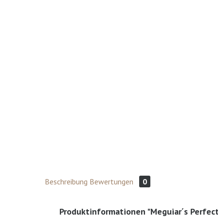
Beschreibung
Bewertungen
0
Produktinformationen "Meguiar´s Perfect