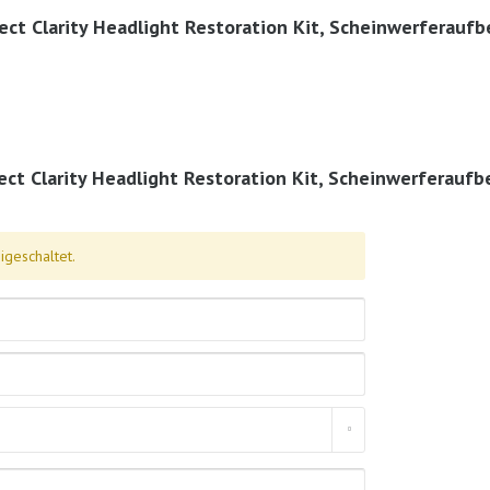
ect Clarity Headlight Restoration Kit, Scheinwerferaufb
ct Clarity Headlight Restoration Kit, Scheinwerferaufb
geschaltet.