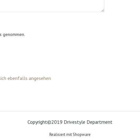
is genommen.
ich ebenfalls angesehen
Copyright©2019 Drivestyle Department
Realisiert mit Shopware