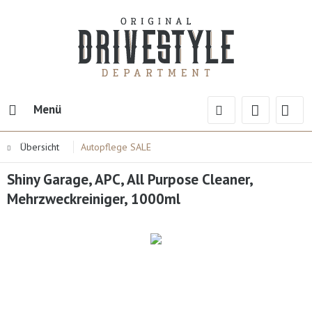
Menü
Übersicht
Autopflege SALE
Shiny Garage, APC, All Purpose Cleaner,
Mehrzweckreiniger, 1000ml