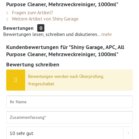
Purpose Cleaner, Mehrzweckreiniger, 1000ml"
Fragen zum Artikel?
Weitere Artikel von Shiny Garage
Bewertungen
0
Bewertungen lesen, schreiben und diskutieren...
mehr
Kundenbewertungen für "Shiny Garage, APC, All
Purpose Cleaner, Mehrzweckreiniger, 1000ml"
Bewertung schreiben
Bewertungen werden nach Überprüfung
freigeschaltet.