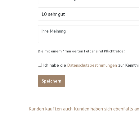
Die mit einem * markierten Felder sind Pflichtfelder.
Ich habe die
Datenschutzbestimmungen
zur Kenntn
Speichern
Kunden kauften auch
Kunden haben sich ebenfalls a