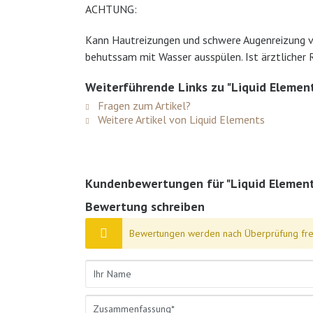
ACHTUNG:
Kann Hautreizungen und schwere Augenreizung ve
behutssam mit Wasser ausspülen. Ist ärztlicher 
Weiterführende Links zu "Liquid Elemen
Fragen zum Artikel?
Weitere Artikel von Liquid Elements
Kundenbewertungen für "Liquid Element
Bewertung schreiben
Bewertungen werden nach Überprüfung frei