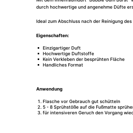
durch
hochwertige und angenehme Düfte
ers
Ideal zum Abschluss nach der Reinigung des
Eigenschaften:
Einzigartiger Duft
Hochwertige Duftstoffe
Kein Verkleben der besprühten Fläche
Handliches Format
Anwendung
Flasche vor Gebrauch gut schütteln
5 - 8 Sprühstöße auf die Fußmatte sprühe
für intensiveren Geruch den Vorgang wie