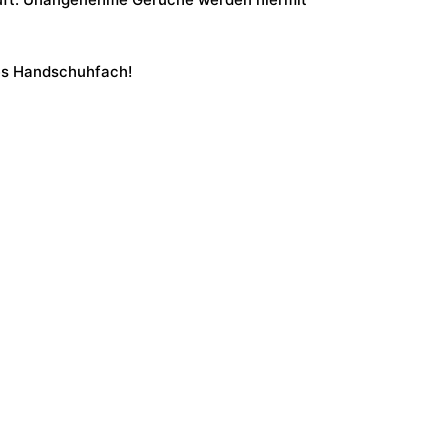
des Handschuhfach!