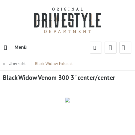
Menü
Übersicht
Black Widow Exhaust
Black Widow Venom 300 3" center/center