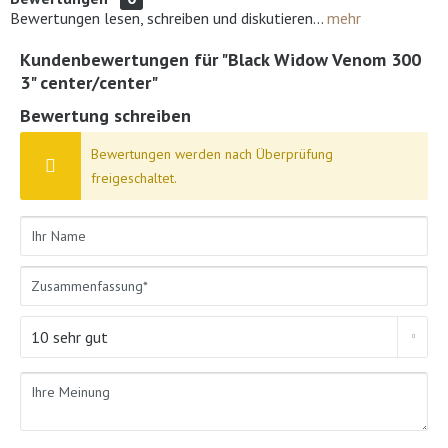
Bewertungen lesen, schreiben und diskutieren...
mehr
Kundenbewertungen für "Black Widow Venom 300
3" center/center"
Bewertung schreiben
Bewertungen werden nach Überprüfung
freigeschaltet.