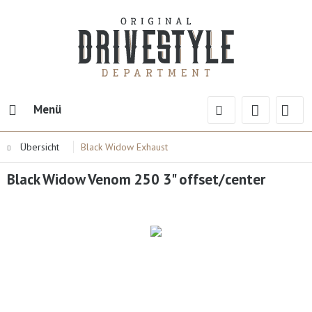
Menü
Übersicht
Black Widow Exhaust
Black Widow Venom 250 3" offset/center