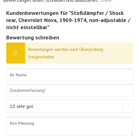
Bewertungen lesen, schreiben und diskutieren...
mehr
Kundenbewertungen für "Stoßdämpfer / Shock
rear, Chevrolet Nova, 1969-1974, non-adjustable /
nicht einstellbar"
Bewertung schreiben
Bewertungen werden nach Überprüfung
freigeschaltet.