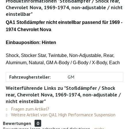
Produktinformationen "Stoßdämpfer / Shock rear,
Chevrolet Nova, 1969-1974, non-adjustable / nicht
einstellbar"
QA1 Stoßdämpfer nicht einstellbar passend für 1969 -
1974 Chevrolet Nova
Einbauposition: Hinten
Shock, Stocker Star, Twintube, Non-Adjustable, Rear,
Aluminum, Natural, GM A-Body / G-Body / X-Body, Each
Fahrzeughersteller:
GM
Weiterführende Links zu "Stoßdämpfer / Shock
rear, Chevrolet Nova, 1969-1974, non-adjustable /
nicht einstellbar"
Fragen zum Artikel?
Weitere Artikel von QA1 High Performance Suspension
Bewertungen
0