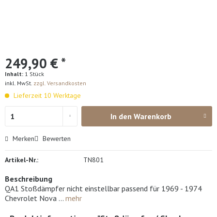
249,90 € *
Inhalt:
1 Stück
inkl. MwSt.
zzgl. Versandkosten
Lieferzeit 10 Werktage
In den
Warenkorb
Merken
Bewerten
Artikel-Nr.:
TN801
Beschreibung
QA1 Stoßdämpfer nicht einstellbar passend für 1969 - 1974
Chevrolet Nova ...
mehr