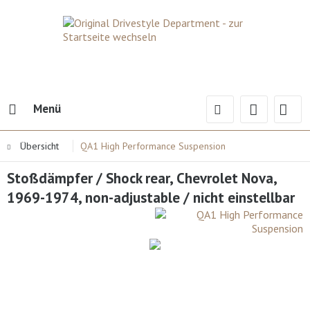
Menü
Übersicht
QA1 High Performance Suspension
Stoßdämpfer / Shock rear, Chevrolet Nova,
1969-1974, non-adjustable / nicht einstellbar