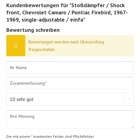
Kundenbewertungen für "Stoßdämpfer / Shock
front, Chevrolet Camaro / Pontiac Firebird, 1967-
1969, single-adjustable / einfa"
Bewertung schreiben
Bewertungen werden nach Überprüfung
freigeschaltet.
Die mit einem * markierten Felder sind Pflichtfelder.