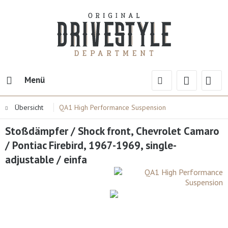
Menü
Übersicht
QA1 High Performance Suspension
Stoßdämpfer / Shock front, Chevrolet Camaro
/ Pontiac Firebird, 1967-1969, single-
adjustable / einfa