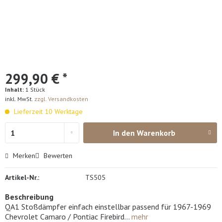
299,90 € *
Inhalt:
1 Stück
inkl. MwSt.
zzgl. Versandkosten
Lieferzeit 10 Werktage
In den
Warenkorb
Merken
Bewerten
Artikel-Nr.:
TS505
Beschreibung
QA1 Stoßdämpfer einfach einstellbar passend für 1967-1969
Chevrolet Camaro / Pontiac Firebird...
mehr