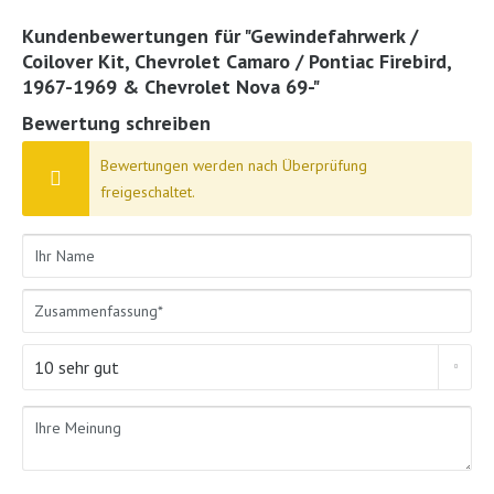
Kundenbewertungen für "Gewindefahrwerk /
Coilover Kit, Chevrolet Camaro / Pontiac Firebird,
1967-1969 & Chevrolet Nova 69-"
Bewertung schreiben
Bewertungen werden nach Überprüfung
freigeschaltet.