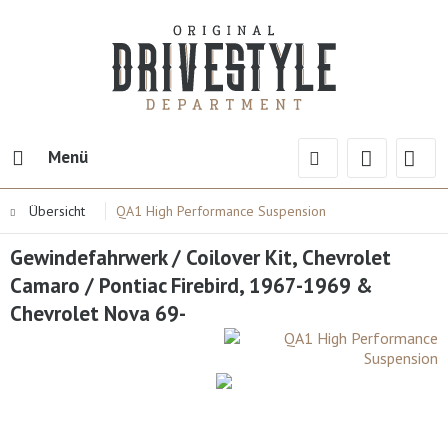
Menü
Übersicht
QA1 High Performance Suspension
Gewindefahrwerk / Coilover Kit, Chevrolet
Camaro / Pontiac Firebird, 1967-1969 &
Chevrolet Nova 69-