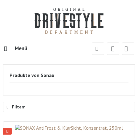
Menü
Produkte von Sonax
Filtern