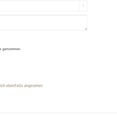
is genommen.
ich ebenfalls angesehen