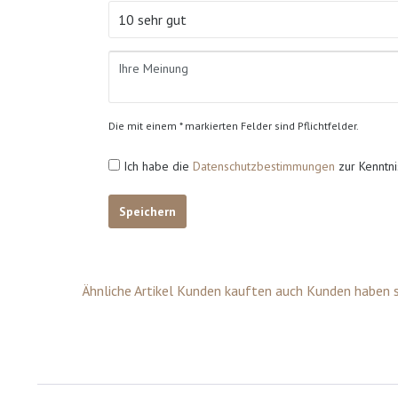
Die mit einem * markierten Felder sind Pflichtfelder.
Ich habe die
Datenschutzbestimmungen
zur Kenntn
Speichern
Ähnliche Artikel
Kunden kauften auch
Kunden haben s