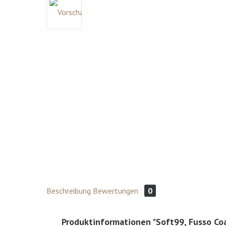
Beschreibung
Bewertungen
0
Produktinformationen "Soft99, Fusso Coa