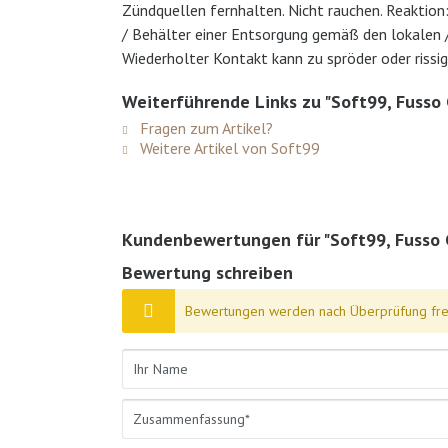
Zündquellen fernhalten. Nicht rauchen. Reaktio
/ Behälter einer Entsorgung gemäß den lokalen 
Wiederholter Kontakt kann zu spröder oder rissi
Weiterführende Links zu "Soft99, Fusso 
Fragen zum Artikel?
Weitere Artikel von Soft99
Kundenbewertungen für "Soft99, Fusso C
Bewertung schreiben
Bewertungen werden nach Überprüfung frei