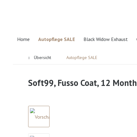
Home
Autopflege SALE
Black Widow Exhaust
Übersicht
Autopflege SALE
Soft99, Fusso Coat, 12 Month